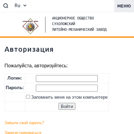
Ru
МЕНЮ
 АКЦИОНЕРНОЕ ОБЩЕСТВО

 СУХОЛОЖСКИЙ

 ЛИТЕЙНО-МЕХАНИЧЕСКИЙ ЗАВОД
Авторизация
Пожалуйста, авторизуйтесь:
Логин:
Пароль:
Запомнить меня на этом компьютере
Забыли свой пароль?
Зарегистрироваться