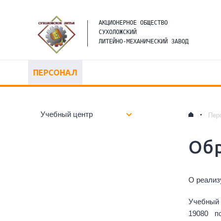
 АКЦИОНЕРНОЕ ОБЩЕСТВО

 СУХОЛОЖСКИЙ

 ЛИТЕЙНО-МЕХАНИЧЕСКИЙ ЗАВОД
ПЕРСОНАЛ
Учебный центр
Пер
Об
О реализ
Учебный 
19080 п