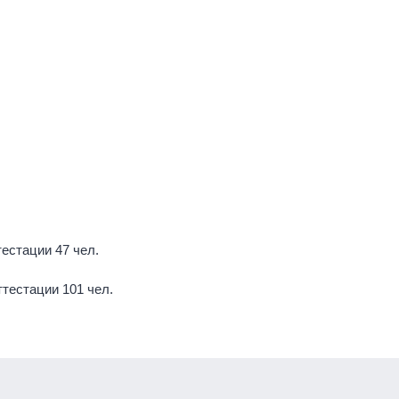
тестации 47 чел.
аттестации 101 чел.