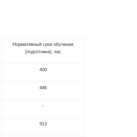
Нормативный срок обучения
(подготовка), час
400
446
-
913