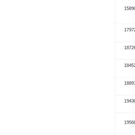
1589
1797
1872
1845
1889
1943
1956