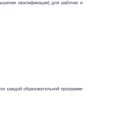
вышение квалификации) для рабочих и
 по каждой образовательной программе