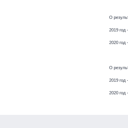
О резуль
2019 год 
2020 год 
О резуль
2019 год 
2020 год 