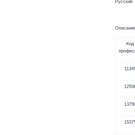
Русский
Описание
Код
профес
1134
1293
1379
1537