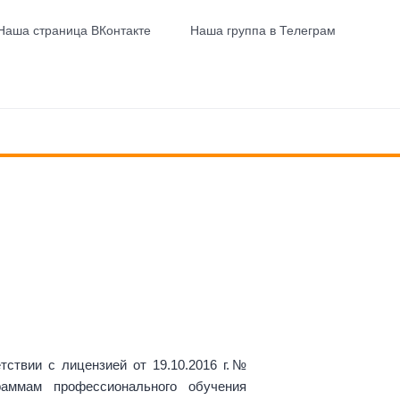
Наша страница ВКонтакте
Наша группа в Телеграм
ствии с лицензией от 19.10.2016 г.№
аммам профессионального обучения