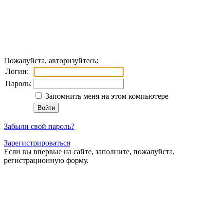
Пожалуйста, авторизуйтесь:
Логин:
Пароль:
Запомнить меня на этом компьютере
Забыли свой пароль?
Зарегистрироваться
Если вы впервые на сайте, заполните, пожалуйста,
регистрационную форму.