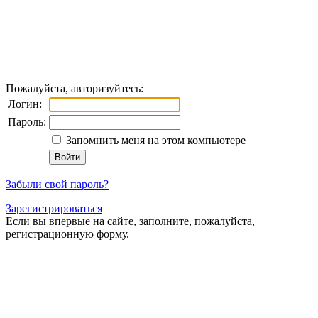
Пожалуйста, авторизуйтесь:
Логин:
Пароль:
Запомнить меня на этом компьютере
Забыли свой пароль?
Зарегистрироваться
Если вы впервые на сайте, заполните, пожалуйста,
регистрационную форму.