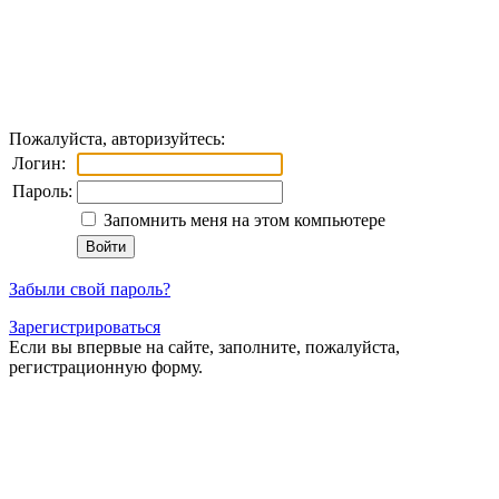
Пожалуйста, авторизуйтесь:
Логин:
Пароль:
Запомнить меня на этом компьютере
Забыли свой пароль?
Зарегистрироваться
Если вы впервые на сайте, заполните, пожалуйста,
регистрационную форму.