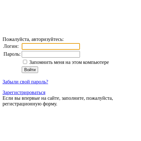
Пожалуйста, авторизуйтесь:
Логин:
Пароль:
Запомнить меня на этом компьютере
Забыли свой пароль?
Зарегистрироваться
Если вы впервые на сайте, заполните, пожалуйста,
регистрационную форму.